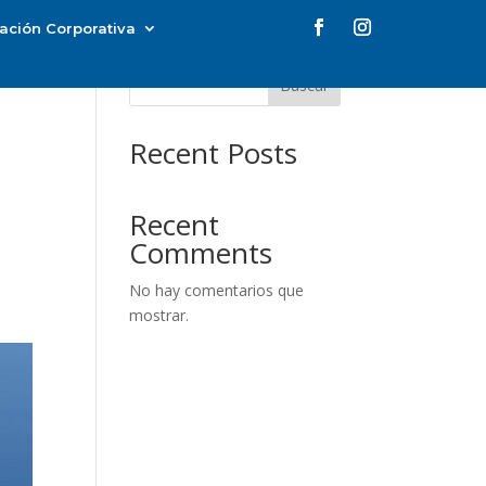
ación Corporativa
Buscar
Recent Posts
Recent
Comments
No hay comentarios que
mostrar.