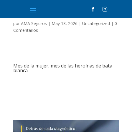
por
AMA Seguros
|
May 18, 2026
|
Uncategorized
|
0
Comentarios
Mes de la mujer, mes de las heroínas de bata
blanca.