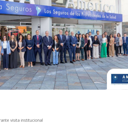
nte visita institucional