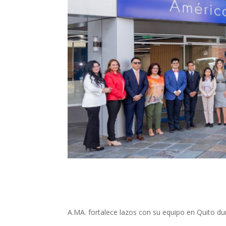
A.MA. fortalece lazos con su equipo en Quito dura