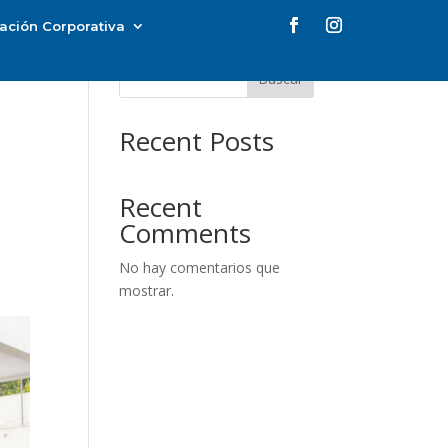
ación Corporativa
Buscar
Recent Posts
Recent
Comments
No hay comentarios que
mostrar.