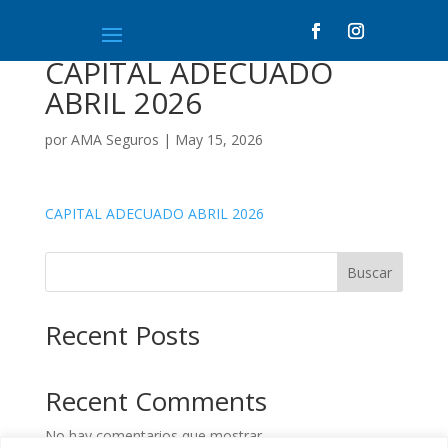
CAPITAL ADECUADO
ABRIL 2026
por
AMA Seguros
|
May 15, 2026
CAPITAL ADECUADO ABRIL 2026
Buscar
Recent Posts
Recent Comments
No hay comentarios que mostrar.