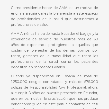
Como presidente
honor
de AMA, es un motivo de
enorme alegría darles la bienvenida a este espacio
de profesionales de la salud que destinamos a
profesionales de salud.
AMA América ha traido hasta Ecuador el bagaje y la
experiencia de servicio de nuestros más de 60
años de experiencia protegiendo a aquellos que
cuidan del bienestar de los demás. Somos, por
tanto, garantes de la tranquilidad que tanto los
profesionales de la salud como los pacientes
necesitan en momentos vitales.
Cuando ya disponemos en España de más de
1.250.000 riesgos contratados y más de 575.000
pólizas de Responsabilidad Civil Profesional, ahora,
al cumplir 8 años de nuestra presencia en Ecuador,
queremos mostrar la satisfacción que nos produce
haber conseguido en este país la confianza de casi