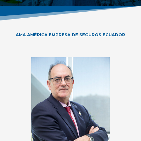
AMA AMÉRICA EMPRESA DE SEGUROS ECUADOR