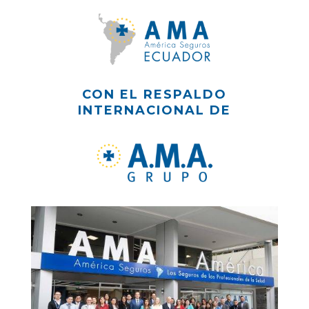
CON EL RESPALDO
INTERNACIONAL DE