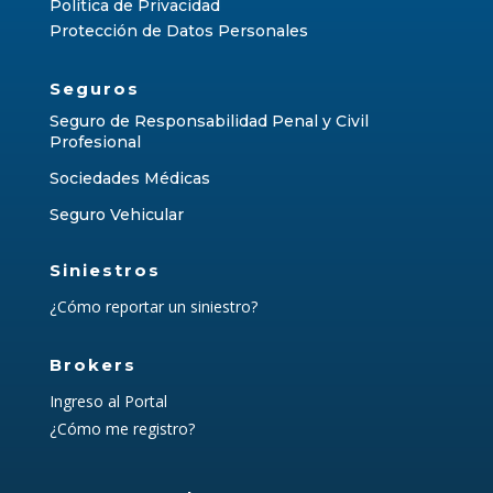
Política de Privacidad
Protección de Datos Personales
Seguros
Seguro de Responsabilidad Penal y Civil
Profesional
Sociedades Médicas
Seguro Vehicular
Siniestros
¿Cómo reportar un siniestro?
Brokers
Ingreso al Portal
¿Cómo me registro?