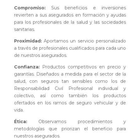
Compromiso:
Sus beneficios e inversiones
revierten a sus asegurados en formación y ayudas
para los profesionales de la salud y las sociedades
sanitarias.
Proximidad:
Aportamos un servicio personalizado
a través de profesionales cualificados para cada uno
de nuestros asegurados.
Confianza:
Productos competitivos en precio y
garantías. Diseñados a medida para el sector de la
salud, con seguros tan sensibles como los de
Responsabilidad Civil Profesional individual y
colectivo, así como también los productos
ofertados en los ramos de seguro vehicular y de
vida.
Ética:
Observamos procedimientos y
metodologías que priorizan el beneficio para
nuestros asegurados.