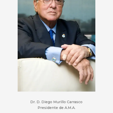
Dr. D. Diego Murillo Carrasco
Presidente de A.M.A.