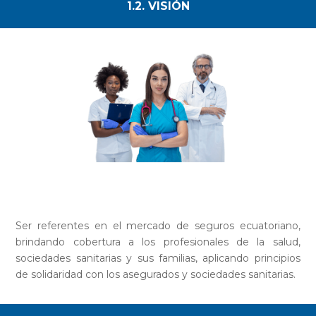
1.2. VISIÓN
Ser referentes en el mercado de seguros ecuatoriano,
brindando cobertura a los profesionales de la salud,
sociedades sanitarias y sus familias, aplicando principios
de solidaridad con los asegurados y sociedades sanitarias.