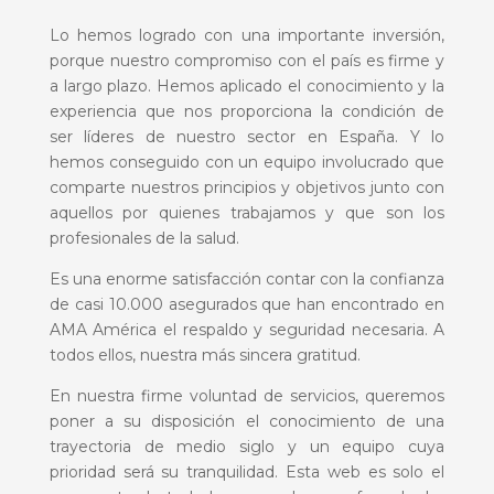
Lo hemos logrado con una importante inversión,
porque nuestro compromiso con el país es firme y
a largo plazo. Hemos aplicado el conocimiento y la
experiencia que nos proporciona la condición de
ser líderes de nuestro sector en España. Y lo
hemos conseguido con un equipo involucrado que
comparte nuestros principios y objetivos junto con
aquellos por quienes trabajamos y que son los
profesionales de la salud.
Es una enorme satisfacción contar con la confianza
de casi 10.000 asegurados que han encontrado en
AMA América el respaldo y seguridad necesaria. A
todos ellos, nuestra más sincera gratitud.
En nuestra firme voluntad de servicios, queremos
poner a su disposición el conocimiento de una
trayectoria de medio siglo y un equipo cuya
prioridad será su tranquilidad. Esta web es solo el