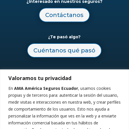
¿Interesado en nuestros seguros?
Contáctanos
¿Te pasó algo?
Cuéntanos qué pasó
Valoramos tu privacidad
En
AMA América Seguros Ecuador
, usamos cookies
propias y de terceros para: autenticar la sesión del usuario,
medir visitas e interacciones en nuestra web, y crear perfiles
de comportamiento de los usuarios. Esto nos ayuda a
Síguenos
personalizar la información que ves en la web y a enviarte
información comercial basada en tus hábitos de