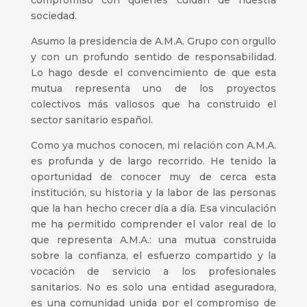
compromiso con quienes cuidan de nuestra
sociedad.
Asumo la presidencia de A.M.A. Grupo con orgullo
y con un profundo sentido de responsabilidad.
Lo hago desde el convencimiento de que esta
mutua representa uno de los proyectos
colectivos más valiosos que ha construido el
sector sanitario español.
Como ya muchos conocen, mi relación con A.M.A.
es profunda y de largo recorrido. He tenido la
oportunidad de conocer muy de cerca esta
institución, su historia y la labor de las personas
que la han hecho crecer día a día. Esa vinculación
me ha permitido comprender el valor real de lo
que representa A.M.A.: una mutua construida
sobre la confianza, el esfuerzo compartido y la
vocación de servicio a los profesionales
sanitarios. No es solo una entidad aseguradora,
es una comunidad unida por el compromiso de