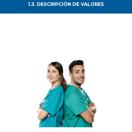
1.3. DESCRIPCIÓN DE VALORES