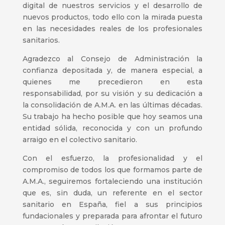
digital de nuestros servicios y el desarrollo de
nuevos productos, todo ello con la mirada puesta
en las necesidades reales de los profesionales
sanitarios.
Agradezco al Consejo de Administración la
confianza depositada y, de manera especial, a
quienes me precedieron en esta
responsabilidad, por su visión y su dedicación a
la consolidación de A.M.A. en las últimas décadas.
Su trabajo ha hecho posible que hoy seamos una
entidad sólida, reconocida y con un profundo
arraigo en el colectivo sanitario.
Con el esfuerzo, la profesionalidad y el
compromiso de todos los que formamos parte de
A.M.A., seguiremos fortaleciendo una institución
que es, sin duda, un referente en el sector
sanitario en España, fiel a sus principios
fundacionales y preparada para afrontar el futuro