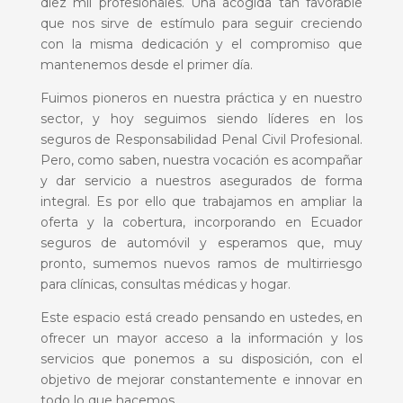
diez mil profesionales. Una acogida tan favorable
que nos sirve de estímulo para seguir creciendo
con la misma dedicación y el compromiso que
mantenemos desde el primer día.
Fuimos pioneros en nuestra práctica y en nuestro
sector, y hoy seguimos siendo líderes en los
seguros de Responsabilidad Penal Civil Profesional.
Pero, como saben, nuestra vocación es acompañar
y dar servicio a nuestros asegurados de forma
integral. Es por ello que trabajamos en ampliar la
oferta y la cobertura, incorporando en Ecuador
seguros de automóvil y esperamos que, muy
pronto, sumemos nuevos ramos de multirriesgo
para clínicas, consultas médicas y hogar.
Este espacio está creado pensando en ustedes, en
ofrecer un mayor acceso a la información y los
servicios que ponemos a su disposición, con el
objetivo de mejorar constantemente e innovar en
todo lo que hacemos.