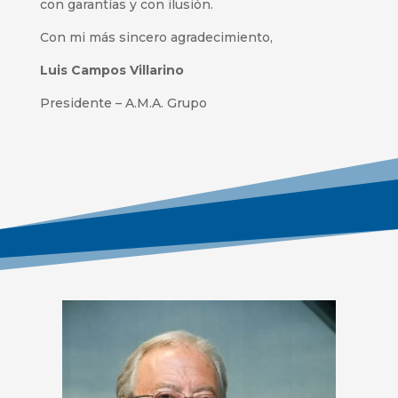
con garantías y con ilusión.
Con mi más sincero agradecimiento,
Luis Campos Villarino
Presidente – A.M.A. Grupo