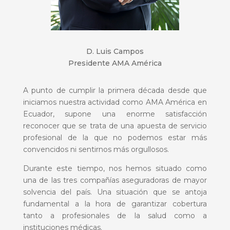
D. Luis Campos
Presidente AMA América
A punto de cumplir la primera década desde que
iniciamos nuestra actividad como AMA América en
Ecuador, supone una enorme satisfacción
reconocer que se trata de una apuesta de servicio
profesional de la que no podemos estar más
convencidos ni sentirnos más orgullosos.
Durante este tiempo, nos hemos situado como
una de las tres compañías aseguradoras de mayor
solvencia del país. Una situación que se antoja
fundamental a la hora de garantizar cobertura
tanto a profesionales de la salud como a
instituciones médicas.