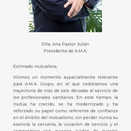
Dña. Ana Pastor Julián
Presidenta de A.M.A.
Estimado mutualista,
Vivimos un momento especialmente relevante
para A.M.A. Grupo, en el que celebramos una
trayectoria de más de seis décadas al servicio de
los profesionales sanitarios. En este tiempo, la
mutua ha crecido, se ha modernizado y ha
reforzado su papel como referente de confianza
en el ámbito del mutualismo, sin perder nunca su
esencia: la cercanía, la vocación de servicio y el