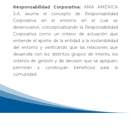
Responsabilidad Corporativa:
AMA AMÉRICA
S.A. asume el concepto de Responsabilidad
Corporativa en el entorno en el cual se
desenvuelve, conceptualizando la Responsabilidad
Corporativa como un criterio de actuación que
entiende el aporte de la entidad a la sostenibilidad
del entorno y verificando que las relaciones que
desarrolla con los distintos grupos de interés, los
criterios de gestión y de decisión que se apliquen,
permitan y construyan beneficios para la
comunidad.