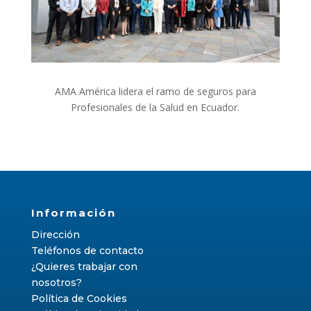
AMA América lidera el ramo de seguros para
Profesionales de la Salud en Ecuador.
Información
Dirección
Teléfonos de contacto
¿Quieres trabajar con
nosotros?
Política de Cookies