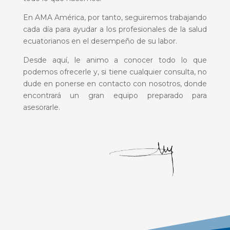
En AMA América, por tanto, seguiremos trabajando
cada día para ayudar a los profesionales de la salud
ecuatorianos en el desempeño de su labor.
Desde aquí, le animo a conocer todo lo que
podemos ofrecerle y, si tiene cualquier consulta, no
dude en ponerse en contacto con nosotros, donde
encontrará un gran equipo preparado para
asesorarle.