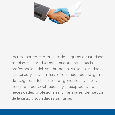
Incursionar en el mercado de seguros ecuatoriano
mediante productos orientados hacia los
profesionales del sector de la salud, sociedades
sanitarias y sus familias; ofreciendo toda la gama
de seguros del ramo de generales, y de vida,
siempre personalizados y adaptados a las
necesidades profesionales y familiares del sector
de la salud y sociedades sanitarias.