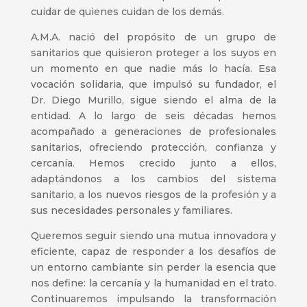
cuidar de quienes cuidan de los demás.
A.M.A. nació del propósito de un grupo de
sanitarios que quisieron proteger a los suyos en
un momento en que nadie más lo hacía. Esa
vocación solidaria, que impulsó su fundador, el
Dr. Diego Murillo, sigue siendo el alma de la
entidad. A lo largo de seis décadas hemos
acompañado a generaciones de profesionales
sanitarios, ofreciendo protección, confianza y
cercanía. Hemos crecido junto a ellos,
adaptándonos a los cambios del sistema
sanitario, a los nuevos riesgos de la profesión y a
sus necesidades personales y familiares.
Queremos seguir siendo una mutua innovadora y
eficiente, capaz de responder a los desafíos de
un entorno cambiante sin perder la esencia que
nos define: la cercanía y la humanidad en el trato.
Continuaremos impulsando la transformación