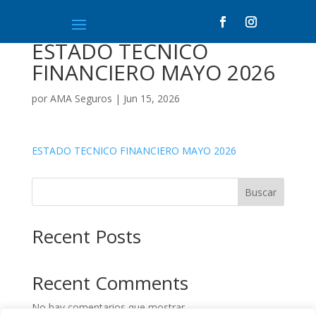
ESTADO TECNICO
FINANCIERO MAYO 2026
por
AMA Seguros
|
Jun 15, 2026
ESTADO TECNICO FINANCIERO MAYO 2026
Buscar
Recent Posts
Recent Comments
No hay comentarios que mostrar.