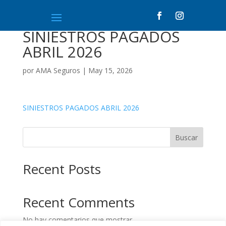
SINIESTROS PAGADOS
ABRIL 2026
por
AMA Seguros
|
May 15, 2026
SINIESTROS PAGADOS ABRIL 2026
Buscar
Recent Posts
Recent Comments
No hay comentarios que mostrar.