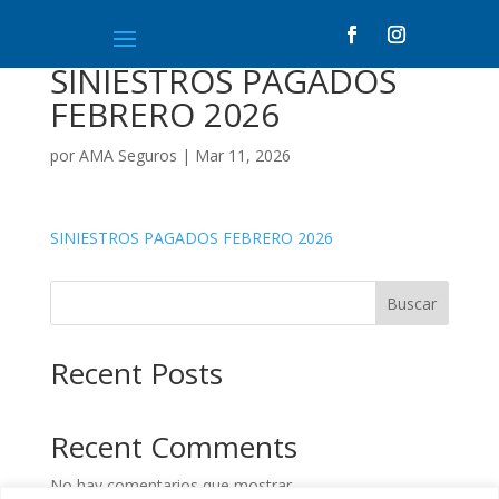
SINIESTROS PAGADOS
FEBRERO 2026
por
AMA Seguros
|
Mar 11, 2026
SINIESTROS PAGADOS FEBRERO 2026
Buscar
Recent Posts
Recent Comments
No hay comentarios que mostrar.