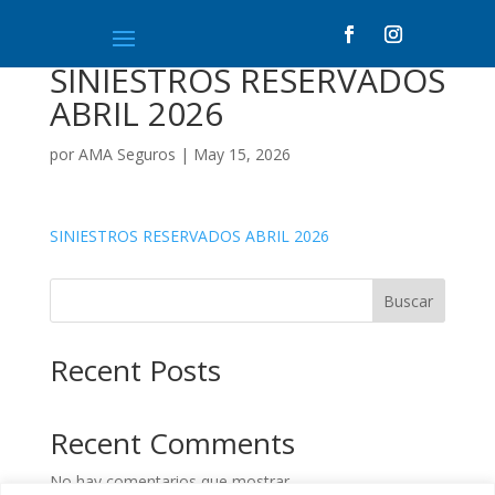
SINIESTROS RESERVADOS
ABRIL 2026
por
AMA Seguros
|
May 15, 2026
SINIESTROS RESERVADOS ABRIL 2026
Buscar
Recent Posts
Recent Comments
No hay comentarios que mostrar.