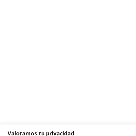
Valoramos tu privacidad