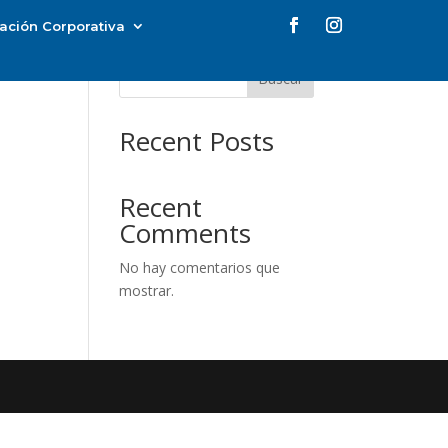
ación Corporativa
Buscar
Recent Posts
Recent
Comments
No hay comentarios que
mostrar.