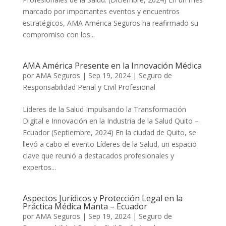
marcado por importantes eventos y encuentros
estratégicos, AMA América Seguros ha reafirmado su
compromiso con los...
AMA América Presente en la Innovación Médica
por
AMA Seguros
|
Sep 19, 2024
|
Seguro de
Responsabilidad Penal y Civil Profesional
Líderes de la Salud Impulsando la Transformación
Digital e Innovación en la Industria de la Salud Quito –
Ecuador (Septiembre, 2024) En la ciudad de Quito, se
llevó a cabo el evento Líderes de la Salud, un espacio
clave que reunió a destacados profesionales y
expertos...
Aspectos Jurídicos y Protección Legal en la
Práctica Médica Manta – Ecuador
por
AMA Seguros
|
Sep 19, 2024
|
Seguro de