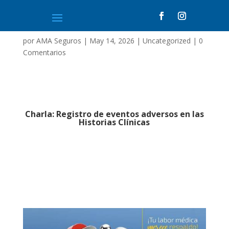
por
AMA Seguros
|
May 14, 2026
|
Uncategorized
|
0
Comentarios
Charla: Registro de eventos adversos en las
Historias Clínicas