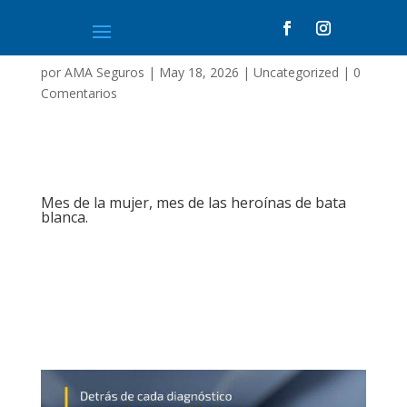
por
AMA Seguros
|
May 18, 2026
|
Uncategorized
|
0
Comentarios
Mes de la mujer, mes de las heroínas de bata
blanca.