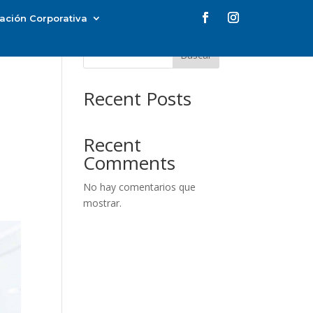
ación Corporativa
Buscar
Recent Posts
Recent
Comments
No hay comentarios que
mostrar.