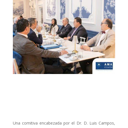
Una comitiva encabezada por el Dr. D. Luis Campos,