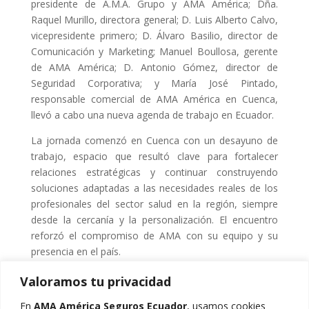
presidente de A.M.A. Grupo y AMA América; Dña.
Raquel Murillo, directora general; D. Luis Alberto Calvo,
vicepresidente primero; D. Álvaro Basilio, director de
Comunicación y Marketing; Manuel Boullosa, gerente
de AMA América; D. Antonio Gómez, director de
Seguridad Corporativa; y María José Pintado,
responsable comercial de AMA América en Cuenca,
llevó a cabo una nueva agenda de trabajo en Ecuador.
La jornada comenzó en Cuenca con un desayuno de
trabajo, espacio que resultó clave para fortalecer
relaciones estratégicas y continuar construyendo
soluciones adaptadas a las necesidades reales de los
profesionales del sector salud en la región, siempre
desde la cercanía y la personalización. El encuentro
reforzó el compromiso de AMA con su equipo y su
presencia en el país.
Valoramos tu privacidad
En
AMA América Seguros Ecuador
, usamos cookies