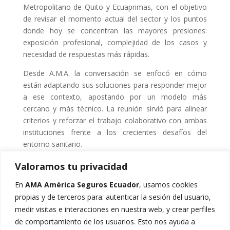
Metropolitano de Quito y Ecuaprimas, con el objetivo
de revisar el momento actual del sector y los puntos
donde hoy se concentran las mayores presiones:
exposición profesional, complejidad de los casos y
necesidad de respuestas más rápidas.
Desde A.M.A. la conversación se enfocó en cómo
están adaptando sus soluciones para responder mejor
a ese contexto, apostando por un modelo más
cercano y más técnico. La reunión sirvió para alinear
criterios y reforzar el trabajo colaborativo con ambas
instituciones frente a los crecientes desafíos del
entorno sanitario.
Valoramos tu privacidad
En
AMA América Seguros Ecuador
, usamos cookies
propias y de terceros para: autenticar la sesión del usuario,
medir visitas e interacciones en nuestra web, y crear perfiles
de comportamiento de los usuarios. Esto nos ayuda a
Buscar