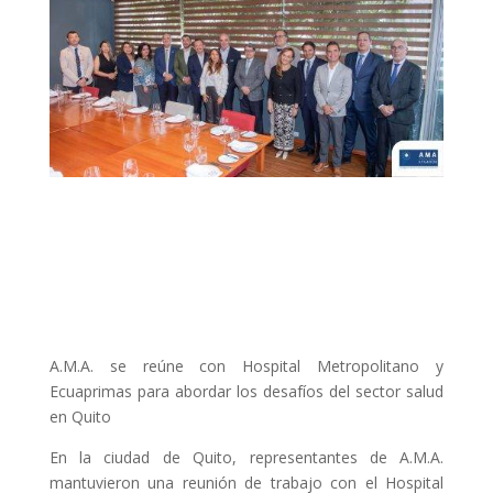
A.M.A. se reúne con Hospital Metropolitano y
Ecuaprimas para abordar los desafíos del sector salud
en Quito
En la ciudad de Quito, representantes de A.M.A.
mantuvieron una reunión de trabajo con el Hospital